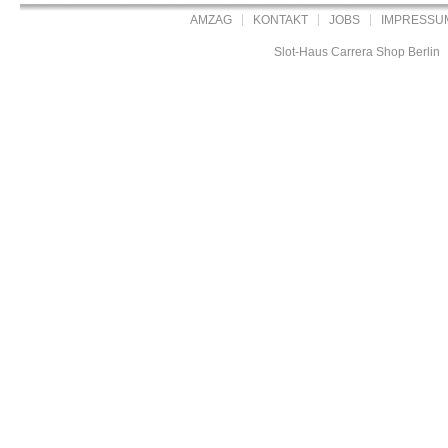
AMZAG
KONTAKT
JOBS
IMPRESSU
Slot-Haus Carrera Shop Berlin