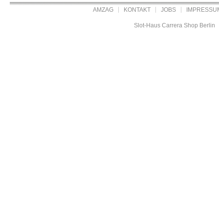
AMZAG
KONTAKT
JOBS
IMPRESSU
Slot-Haus Carrera Shop Berlin