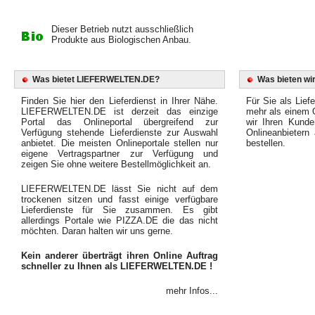
Dieser Betrieb nutzt ausschließlich
Produkte aus Biologischen Anbau.
Was bietet LIEFERWELTEN.DE?
Was bieten wir
Finden Sie hier den Lieferdienst in Ihrer Nähe.
Für Sie als Liefe
LIEFERWELTEN.DE ist derzeit das einzige
mehr als einem O
Portal das Onlineportal übergreifend zur
wir Ihren Kunde
Verfügung stehende Lieferdienste zur Auswahl
Onlineanbietern
anbietet. Die meisten Onlineportale stellen nur
bestellen.
eigene Vertragspartner zur Verfügung und
zeigen Sie ohne weitere Bestellmöglichkeit an.
LIEFERWELTEN.DE lässt Sie nicht auf dem
trockenen sitzen und fasst einige verfügbare
Lieferdienste für Sie zusammen. Es gibt
allerdings Portale wie PIZZA.DE die das nicht
möchten. Daran halten wir uns gerne.
Kein anderer überträgt ihren Online Auftrag
schneller zu Ihnen als LIEFERWELTEN.DE !
mehr Infos...