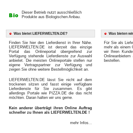
Dieser Betrieb nutzt ausschließlich
Produkte aus Biologischen Anbau.
Was bietet LIEFERWELTEN.DE?
Was bieten wir
Finden Sie hier den Lieferdienst in Ihrer Nähe.
Für Sie als Liefe
LIEFERWELTEN.DE ist derzeit das einzige
mehr als einem O
Portal das Onlineportal übergreifend zur
wir Ihren Kunde
Verfügung stehende Lieferdienste zur Auswahl
Onlineanbietern
anbietet. Die meisten Onlineportale stellen nur
bestellen.
eigene Vertragspartner zur Verfügung und
zeigen Sie ohne weitere Bestellmöglichkeit an.
LIEFERWELTEN.DE lässt Sie nicht auf dem
trockenen sitzen und fasst einige verfügbare
Lieferdienste für Sie zusammen. Es gibt
allerdings Portale wie PIZZA.DE die das nicht
möchten. Daran halten wir uns gerne.
Kein anderer überträgt ihren Online Auftrag
schneller zu Ihnen als LIEFERWELTEN.DE !
mehr Infos...