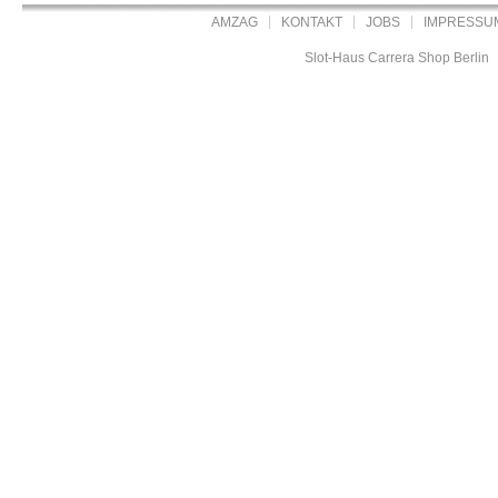
AMZAG
KONTAKT
JOBS
IMPRESSU
Slot-Haus Carrera Shop Berlin