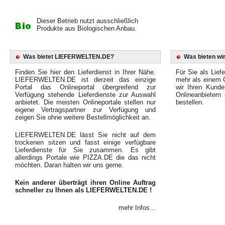
Dieser Betrieb nutzt ausschließlich
Produkte aus Biologischen Anbau.
Was bietet LIEFERWELTEN.DE?
Was bieten wir
Finden Sie hier den Lieferdienst in Ihrer Nähe.
Für Sie als Liefe
LIEFERWELTEN.DE ist derzeit das einzige
mehr als einem O
Portal das Onlineportal übergreifend zur
wir Ihren Kunde
Verfügung stehende Lieferdienste zur Auswahl
Onlineanbietern
anbietet. Die meisten Onlineportale stellen nur
bestellen.
eigene Vertragspartner zur Verfügung und
zeigen Sie ohne weitere Bestellmöglichkeit an.
LIEFERWELTEN.DE lässt Sie nicht auf dem
trockenen sitzen und fasst einige verfügbare
Lieferdienste für Sie zusammen. Es gibt
allerdings Portale wie PIZZA.DE die das nicht
möchten. Daran halten wir uns gerne.
Kein anderer überträgt ihren Online Auftrag
schneller zu Ihnen als LIEFERWELTEN.DE !
mehr Infos...