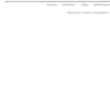
AMZAG
KONTAKT
JOBS
IMPRESSU
Slot-Haus Carrera Shop Berlin