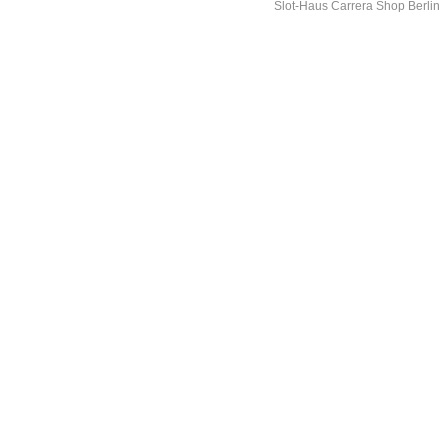
Slot-Haus Carrera Shop Berlin