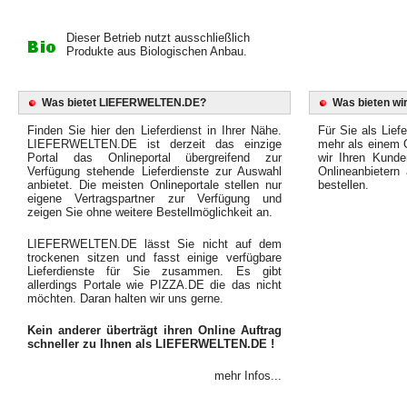
Dieser Betrieb nutzt ausschließlich
Produkte aus Biologischen Anbau.
Was bietet LIEFERWELTEN.DE?
Was bieten wir
Finden Sie hier den Lieferdienst in Ihrer Nähe.
Für Sie als Liefe
LIEFERWELTEN.DE ist derzeit das einzige
mehr als einem O
Portal das Onlineportal übergreifend zur
wir Ihren Kunde
Verfügung stehende Lieferdienste zur Auswahl
Onlineanbietern
anbietet. Die meisten Onlineportale stellen nur
bestellen.
eigene Vertragspartner zur Verfügung und
zeigen Sie ohne weitere Bestellmöglichkeit an.
LIEFERWELTEN.DE lässt Sie nicht auf dem
trockenen sitzen und fasst einige verfügbare
Lieferdienste für Sie zusammen. Es gibt
allerdings Portale wie PIZZA.DE die das nicht
möchten. Daran halten wir uns gerne.
Kein anderer überträgt ihren Online Auftrag
schneller zu Ihnen als LIEFERWELTEN.DE !
mehr Infos...