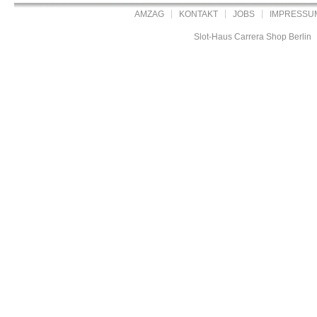
AMZAG
KONTAKT
JOBS
IMPRESSU
Slot-Haus Carrera Shop Berlin