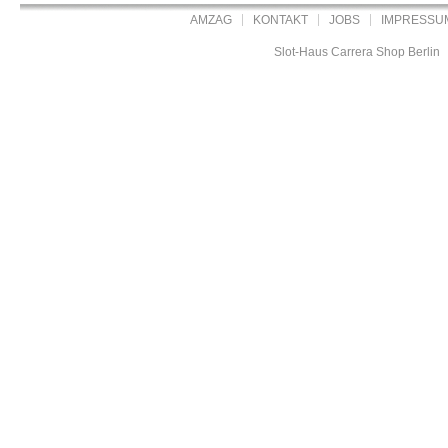
AMZAG
KONTAKT
JOBS
IMPRESSU
Slot-Haus Carrera Shop Berlin